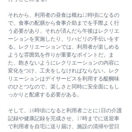
それから、利用者の昼食は概ね12時頃になるの
で、食事の配膳から食事介助までを手際よく行
う必要があり、それが済んだら午後はレクリエ
ーションを実施したり、リハビリの手伝いをす
る。レクリエーションでは、利用者が楽しめる
ような雰囲気を作りが重要なポイントだ。ま
た、飽きないようにレクリエーションの内容に
変化をつけ、工夫をしなければならない。レク
リエーションはデイサービスを利用する醍醐味
のひとつなので、楽しさと同時に安全面にもし
っかりと配慮する必要がある。
そして、16時頃になると利用者ごとに1日の介護
記録や健康記録を完成させ、17時までに送迎車
で利用者を自宅に送り届け、施設の清掃や翌日