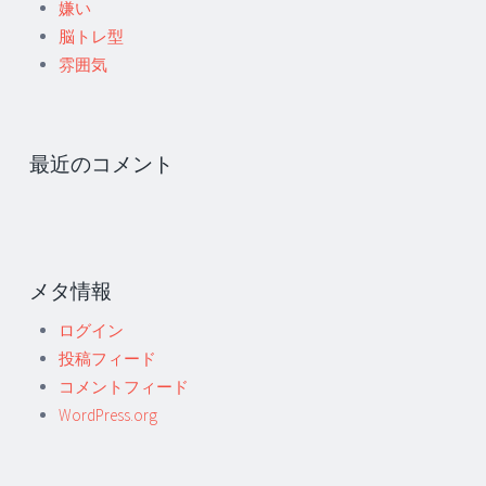
嫌い
脳トレ型
雰囲気
最近のコメント
メタ情報
ログイン
投稿フィード
コメントフィード
WordPress.org