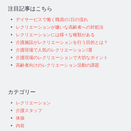
注目記事はこちら
デイサービスで働く職員の1日の流れ
レクリエーションが嫌いな高齢者への対処法
レクリエーションには様々な種類がある
介護施設がレクリエーションを行う目的とは？
介護現場で人気のレクリエーション3選
介護現場のレクリエーションで大切なポイント
高齢者向けのレクリエーション活動の課題
カテゴリー
レクリエーション
介護スタッフ
体操
内容