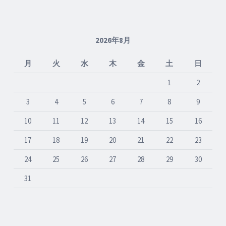
2026年8月
月
火
水
木
金
土
日
1
2
3
4
5
6
7
8
9
10
11
12
13
14
15
16
17
18
19
20
21
22
23
24
25
26
27
28
29
30
31