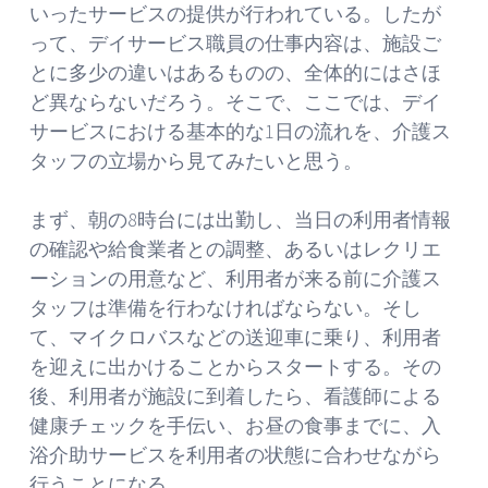
いったサービスの提供が行われている。したが
って、デイサービス職員の仕事内容は、施設ご
とに多少の違いはあるものの、全体的にはさほ
ど異ならないだろう。そこで、ここでは、デイ
サービスにおける基本的な1日の流れを、介護ス
タッフの立場から見てみたいと思う。
まず、朝の8時台には出勤し、当日の利用者情報
の確認や給食業者との調整、あるいはレクリエ
ーションの用意など、利用者が来る前に介護ス
タッフは準備を行わなければならない。そし
て、マイクロバスなどの送迎車に乗り、利用者
を迎えに出かけることからスタートする。その
後、利用者が施設に到着したら、看護師による
健康チェックを手伝い、お昼の食事までに、入
浴介助サービスを利用者の状態に合わせながら
行うことになる。