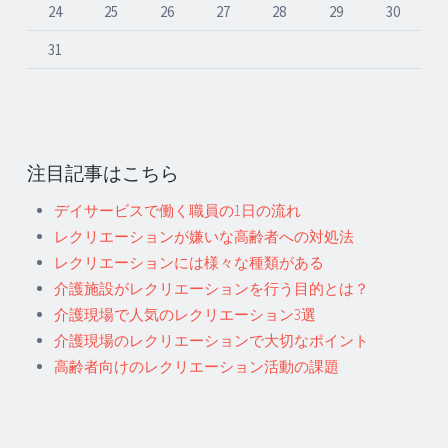
24
25
26
27
28
29
30
31
注目記事はこちら
デイサービスで働く職員の1日の流れ
レクリエーションが嫌いな高齢者への対処法
レクリエーションには様々な種類がある
介護施設がレクリエーションを行う目的とは？
介護現場で人気のレクリエーション3選
介護現場のレクリエーションで大切なポイント
高齢者向けのレクリエーション活動の課題