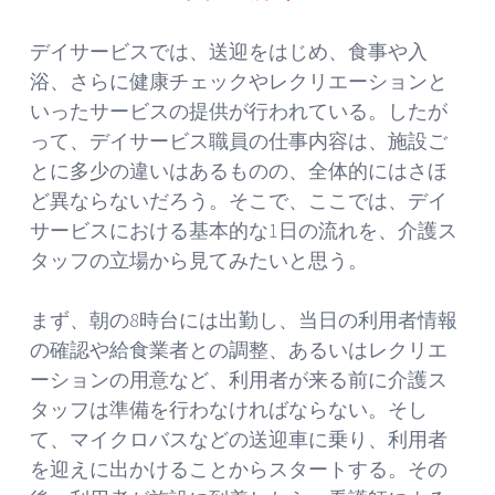
デイサービスでは、送迎をはじめ、食事や入
浴、さらに健康チェックやレクリエーションと
いったサービスの提供が行われている。したが
って、デイサービス職員の仕事内容は、施設ご
とに多少の違いはあるものの、全体的にはさほ
ど異ならないだろう。そこで、ここでは、デイ
サービスにおける基本的な1日の流れを、介護ス
タッフの立場から見てみたいと思う。
まず、朝の8時台には出勤し、当日の利用者情報
の確認や給食業者との調整、あるいはレクリエ
ーションの用意など、利用者が来る前に介護ス
タッフは準備を行わなければならない。そし
て、マイクロバスなどの送迎車に乗り、利用者
を迎えに出かけることからスタートする。その