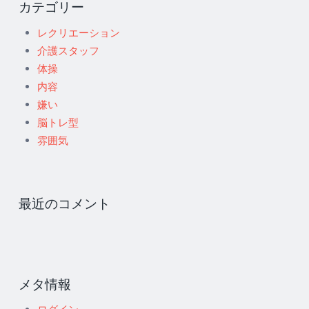
カテゴリー
レクリエーション
介護スタッフ
体操
内容
嫌い
脳トレ型
雰囲気
最近のコメント
メタ情報