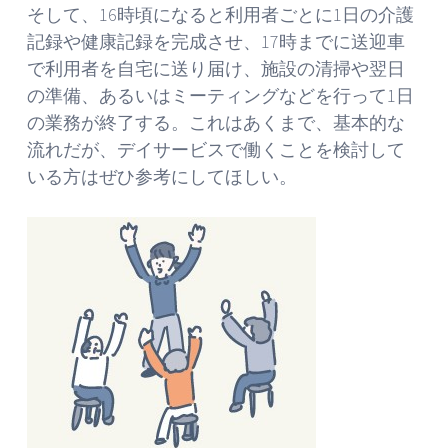
そして、16時頃になると利用者ごとに1日の介護
記録や健康記録を完成させ、17時までに送迎車
で利用者を自宅に送り届け、施設の清掃や翌日
の準備、あるいはミーティングなどを行って1日
の業務が終了する。これはあくまで、基本的な
流れだが、デイサービスで働くことを検討して
いる方はぜひ参考にしてほしい。