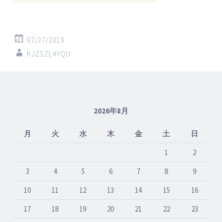
07/27/2019
KJZSZL4YQU
2026年8月
月
火
水
木
金
土
日
1
2
3
4
5
6
7
8
9
10
11
12
13
14
15
16
17
18
19
20
21
22
23