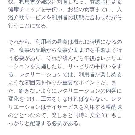
後、利用者が施設に到着したら、看護師による
健康チェックを手伝い、お昼の食事までに、入
浴介助サービスを利用者の状態に合わせながら
行うことになる。
それから、利用者の昼食は概ね12時頃になるの
で、食事の配膳から食事介助までを手際よく行
う必要があり、それが済んだら午後はレクリエ
ーションを実施したり、リハビリの手伝いをす
る。レクリエーションでは、利用者が楽しめる
ような雰囲気を作りが重要なポイントだ。ま
た、飽きないようにレクリエーションの内容に
変化をつけ、工夫をしなければならない。レク
リエーションはデイサービスを利用する醍醐味
のひとつなので、楽しさと同時に安全面にもし
っかりと配慮する必要がある。