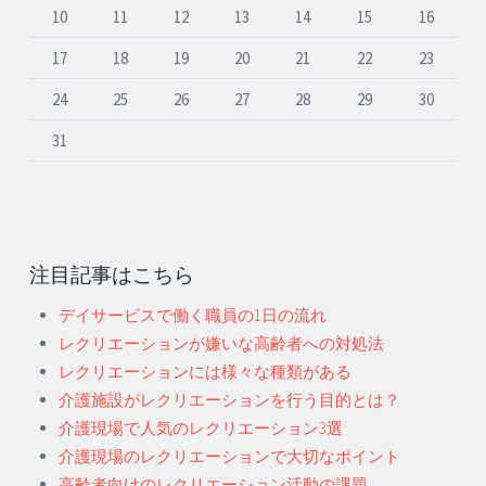
10
11
12
13
14
15
16
17
18
19
20
21
22
23
24
25
26
27
28
29
30
31
注目記事はこちら
デイサービスで働く職員の1日の流れ
レクリエーションが嫌いな高齢者への対処法
レクリエーションには様々な種類がある
介護施設がレクリエーションを行う目的とは？
介護現場で人気のレクリエーション3選
介護現場のレクリエーションで大切なポイント
高齢者向けのレクリエーション活動の課題