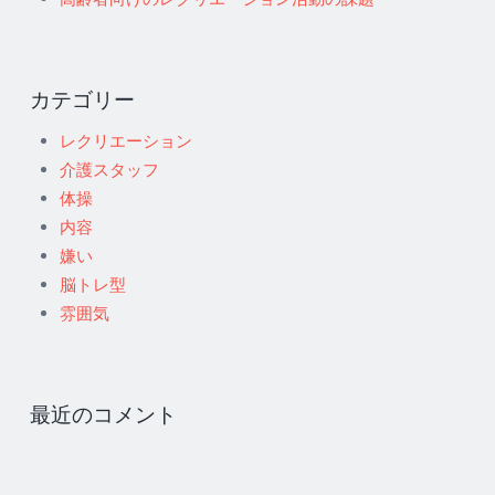
カテゴリー
レクリエーション
介護スタッフ
体操
内容
嫌い
脳トレ型
雰囲気
最近のコメント