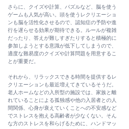
さらに、クイズや計算、パズルなど、脳を使う
ゲームも人気が高い。頭を使うレクリエーショ
ンも脳を活性化させるので、認知症の予防や進
行を遅らせる効果が期待できる。ルールが複雑
だったり、答えが難しすぎたりすると積極的に
参加しようとする意識が低下してしまうので、
適度な難易度のクイズや計算問題を用意するこ
とが重要だ。
それから、リラックスできる時間を提供するレ
クリエーションも最近増えてきているそうだ。
老人ホームなどの入所型の施設では、家族と離
れていることによる孤独感や他の入居者との人
間関係、心身が衰えていくことへの不安感など
でストレスを抱える高齢者が少なくない。そん
な方のストレスを和らげるために、ハンドマッ