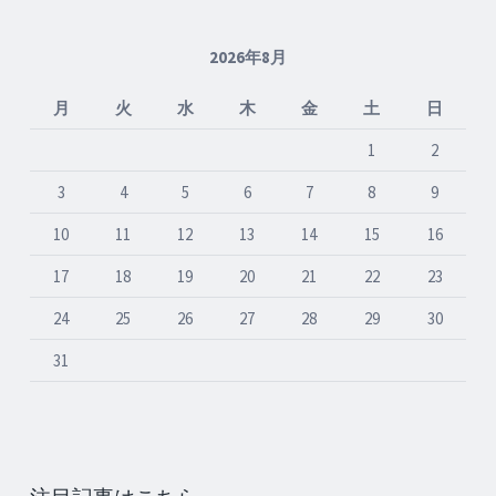
2026年8月
月
火
水
木
金
土
日
1
2
3
4
5
6
7
8
9
10
11
12
13
14
15
16
17
18
19
20
21
22
23
24
25
26
27
28
29
30
31