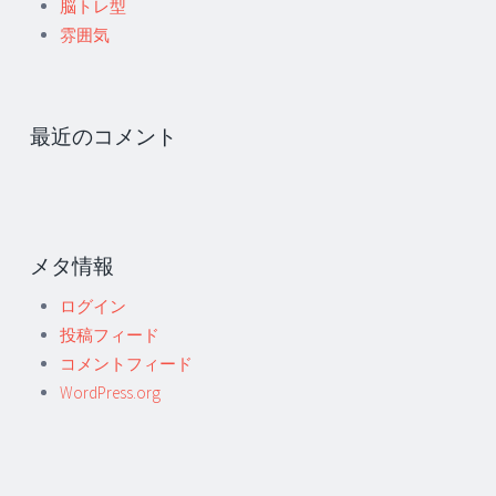
脳トレ型
雰囲気
最近のコメント
メタ情報
ログイン
投稿フィード
コメントフィード
WordPress.org