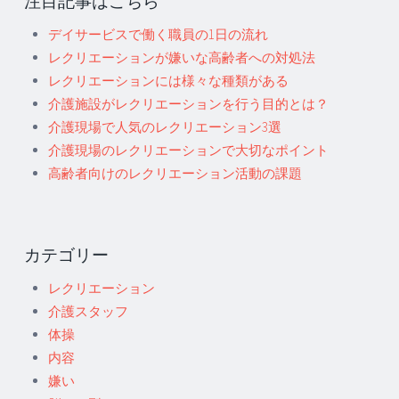
注目記事はこちら
デイサービスで働く職員の1日の流れ
レクリエーションが嫌いな高齢者への対処法
レクリエーションには様々な種類がある
介護施設がレクリエーションを行う目的とは？
介護現場で人気のレクリエーション3選
介護現場のレクリエーションで大切なポイント
高齢者向けのレクリエーション活動の課題
カテゴリー
レクリエーション
介護スタッフ
体操
内容
嫌い