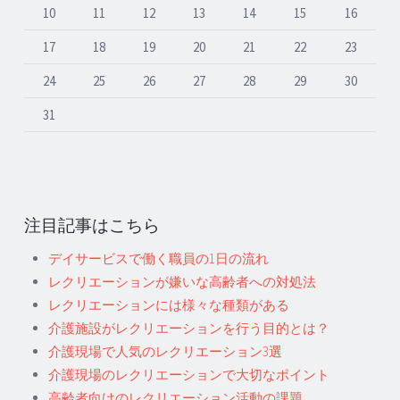
10
11
12
13
14
15
16
17
18
19
20
21
22
23
24
25
26
27
28
29
30
31
注目記事はこちら
デイサービスで働く職員の1日の流れ
レクリエーションが嫌いな高齢者への対処法
レクリエーションには様々な種類がある
介護施設がレクリエーションを行う目的とは？
介護現場で人気のレクリエーション3選
介護現場のレクリエーションで大切なポイント
高齢者向けのレクリエーション活動の課題