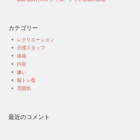
カテゴリー
レクリエーション
介護スタッフ
体操
内容
嫌い
脳トレ型
雰囲気
最近のコメント