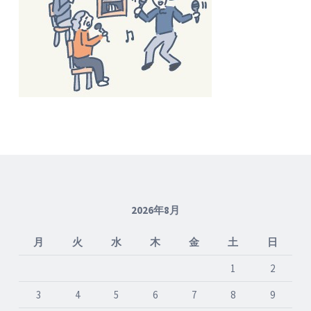
2026年8月
月
火
水
木
金
土
日
1
2
3
4
5
6
7
8
9