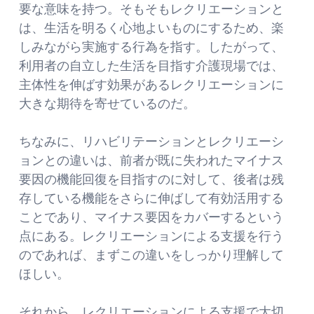
要な意味を持つ。そもそもレクリエーションと
は、生活を明るく心地よいものにするため、楽
しみながら実施する行為を指す。したがって、
利用者の自立した生活を目指す介護現場では、
主体性を伸ばす効果があるレクリエーションに
大きな期待を寄せているのだ。
ちなみに、リハビリテーションとレクリエーシ
ョンとの違いは、前者が既に失われたマイナス
要因の機能回復を目指すのに対して、後者は残
存している機能をさらに伸ばして有効活用する
ことであり、マイナス要因をカバーするという
点にある。レクリエーションによる支援を行う
のであれば、まずこの違いをしっかり理解して
ほしい。
それから、レクリエーションによる支援で大切