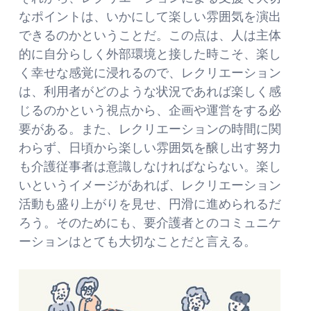
なポイントは、いかにして楽しい雰囲気を演出
できるのかということだ。この点は、人は主体
的に自分らしく外部環境と接した時こそ、楽し
く幸せな感覚に浸れるので、レクリエーション
は、利用者がどのような状況であれば楽しく感
じるのかという視点から、企画や運営をする必
要がある。また、レクリエーションの時間に関
わらず、日頃から楽しい雰囲気を醸し出す努力
も介護従事者は意識しなければならない。楽し
いというイメージがあれば、レクリエーション
活動も盛り上がりを見せ、円滑に進められるだ
ろう。そのためにも、要介護者とのコミュニケ
ーションはとても大切なことだと言える。