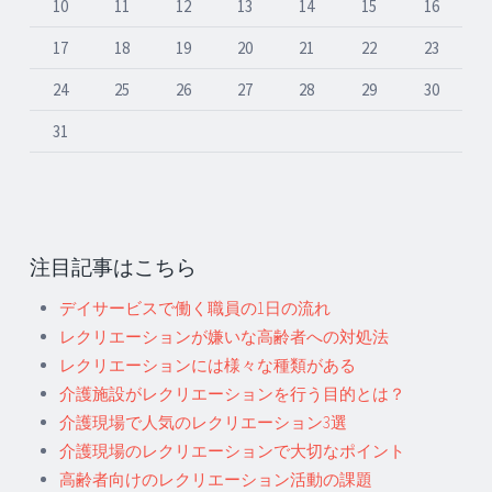
10
11
12
13
14
15
16
17
18
19
20
21
22
23
24
25
26
27
28
29
30
31
注目記事はこちら
デイサービスで働く職員の1日の流れ
レクリエーションが嫌いな高齢者への対処法
レクリエーションには様々な種類がある
介護施設がレクリエーションを行う目的とは？
介護現場で人気のレクリエーション3選
介護現場のレクリエーションで大切なポイント
高齢者向けのレクリエーション活動の課題