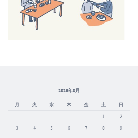
2026年8月
月
火
水
木
金
土
日
1
2
3
4
5
6
7
8
9