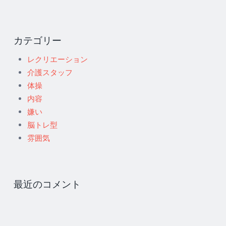
カテゴリー
レクリエーション
介護スタッフ
体操
内容
嫌い
脳トレ型
雰囲気
最近のコメント